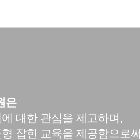
원은
에 대한 관심을 제고하며,
균형 잡힌 교육을 제공함으로