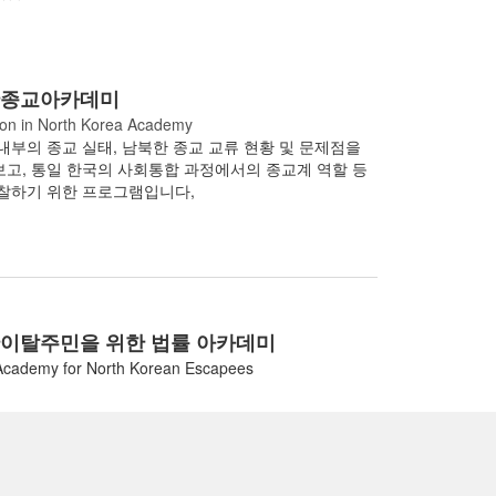
한종교아카데미
ion in North Korea Academy
내부의 종교 실태, 남북한 종교 교류 현황 및 문제점을
고, 통일 한국의 사회통합 과정에서의 종교계 역할 등
찰하기 위한 프로그램입니다,
이탈주민을 위한 법률 아카데미
Academy for North Korean Escapees