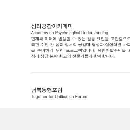
심리공감아카데미
Academy on Psychological Understanding
현재와 미래에 발생할 수 있는 갈등 요인을 고민함으
북한 주민 간 심리·정서적 공감대 형성과 실질적인 사
을 준비하기 위한 프로그램입니다. 북한이탈주민을 
심리 상담 분야 최고의 전문가들과 함께합니다.
남북동행포럼
Together for Unification Forum