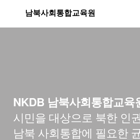
남북사회통합교육원
NKDB 남북사회통합교육
시민을 대상으로 북한 인권
남북 사회통합에 필요한 