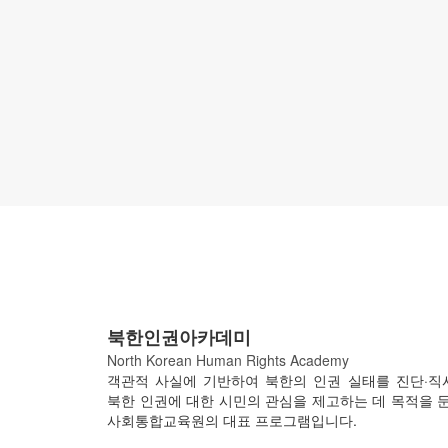
북한인권아카데미
North Korean Human Rights Academy
객관적 사실에 기반하여 북한의 인권 실태를 진단·직
북한 인권에 대한 시민의 관심을 제고하는 데 목적을 
사회통합교육원의 대표 프로그램입니다.